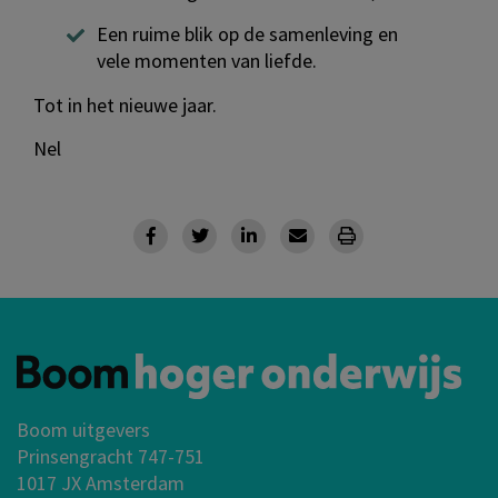
Een ruime blik op de samenleving en
vele momenten van liefde.
Tot in het nieuwe jaar.
Nel
Boom uitgevers
Prinsengracht 747-751
1017 JX Amsterdam